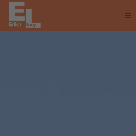
Skip to main content