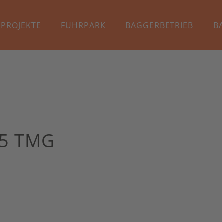
PROJEKTE
FUHRPARK
BAGGERBETRIEB
B
 TMG