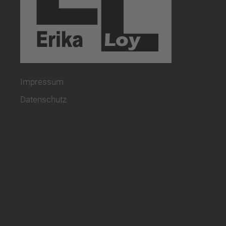
Impressum
Datenschutz