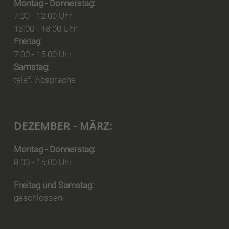
Montag - Donnerstag:
7:00 - 12:00 Uhr
13:00 - 18:00 Uhr
Freitag:
7:00 - 15.00 Uhr
Samstag:
telef. Absprache
DEZEMBER - MÄRZ:
Montag - Donnerstag:
8:00 - 15:00 Uhr
Freitag und Samstag:
geschlossen